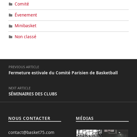
Comité
Évenement
Minibasket
Non classé
PREVIOUS ARTICLE
Fermeture estivale du Comité Parisien de Basketball
NEXT ARTICLE
SÉMINAIRES DES CLUBS
NOUS CONTACTER
MÉDIAS
contact@basket75.com