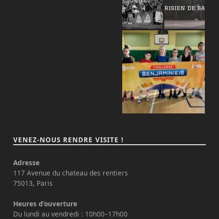
VENEZ-NOUS RENDRE VISITE !
Adresse
117 Avenue du chateau des rentiers
75013, Paris
Heures d’ouverture
Du lundi au vendredi : 10h00–17h00