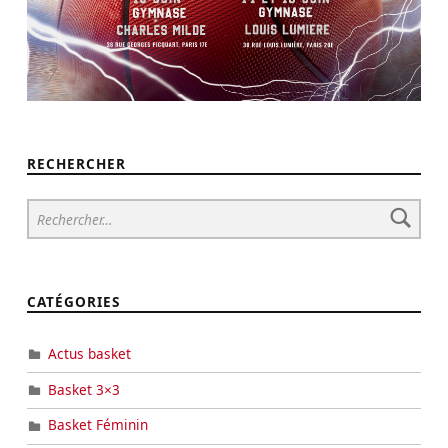
RECHERCHER
CATÉGORIES
Actus basket
Basket 3×3
Basket Féminin