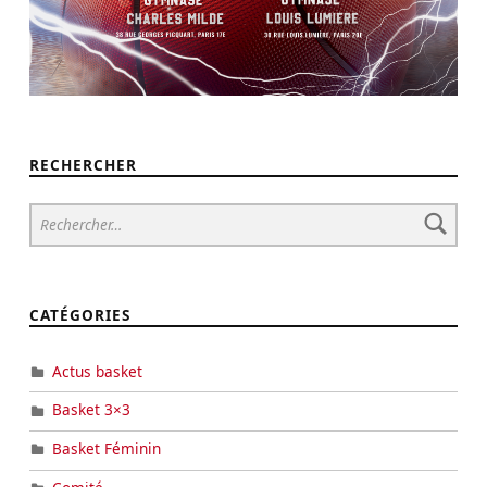
RECHERCHER
Rechercher :
CATÉGORIES
Actus basket
Basket 3×3
Basket Féminin