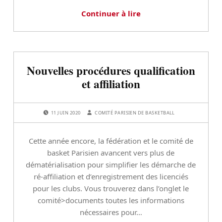
Continuer à lire
Nouvelles procédures qualification
et affiliation
POSTED ON:
WRITTEN BY:
11 JUIN 2020
COMITÉ PARISIEN DE BASKETBALL
Cette année encore, la fédération et le comité de
basket Parisien avancent vers plus de
dématérialisation pour simplifier les démarche de
ré-affiliation et d’enregistrement des licenciés
pour les clubs. Vous trouverez dans l’onglet le
comité>documents toutes les informations
nécessaires pour…