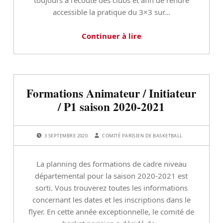
accessible la pratique du 3×3 sur…
Continuer à lire
Formations Animateur / Initiateur
/ P1 saison 2020-2021
POSTED ON:
WRITTEN BY:
3 SEPTEMBRE 2020
COMITÉ PARISIEN DE BASKETBALL
La planning des formations de cadre niveau
départemental pour la saison 2020-2021 est
sorti. Vous trouverez toutes les informations
concernant les dates et les inscriptions dans le
flyer. En cette année exceptionnelle, le comité de