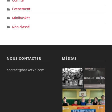
Comité
Évenement
Minibasket
Non classé
NOUS CONTACTER
MÉDIAS
contact@basket75.com