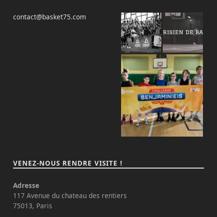
contact@basket75.com
VENEZ-NOUS RENDRE VISITE !
Adresse
117 Avenue du chateau des rentiers
75013, Paris