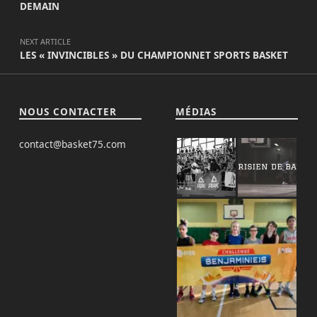
DEMAIN
NEXT ARTICLE
LES « INVINCIBLES » DU CHAMPIONNET SPORTS BASKET
NOUS CONTACTER
MÉDIAS
contact@basket75.com