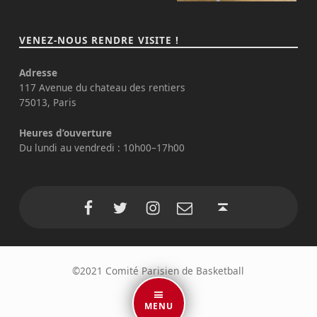
VENEZ-NOUS RENDRE VISITE !
Adresse
117 Avenue du chateau des rentiers
75013, Paris
Heures d’ouverture
Du lundi au vendredi : 10h00–17h00
©2021 Comité Parisien de Basketball
MENU