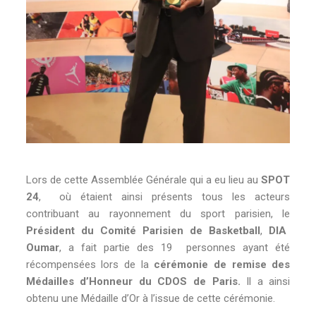
»
!
Lors de cette Assemblée Générale qui a eu lieu au
SPOT
24
, où étaient ainsi présents tous les acteurs
contribuant au rayonnement du sport parisien, le
P
résident du Comité Parisien de Basketball
,
DIA
Oumar
, a fait partie des 19 personnes ayant été
récompensées lors de la
cérémonie de remise des
Médailles d’Honneur du CDOS de Paris.
Il a ainsi
obtenu une Médaille d’Or à l’issue de cette cérémonie.