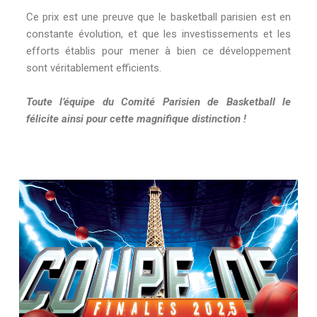
Ce prix est une preuve que le basketball parisien est en
constante évolution, et que les investissements et les
efforts établis pour mener à bien ce développement
sont véritablement efficients.
Toute l’équipe du Comité Parisien de Basketball le
félicite ainsi pour cette magnifique distinction !