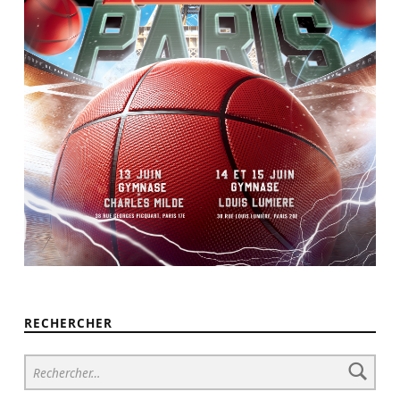
RECHERCHER